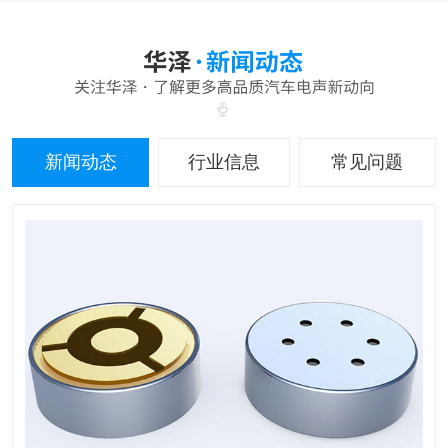
新闻动态
行业信息
常见问题