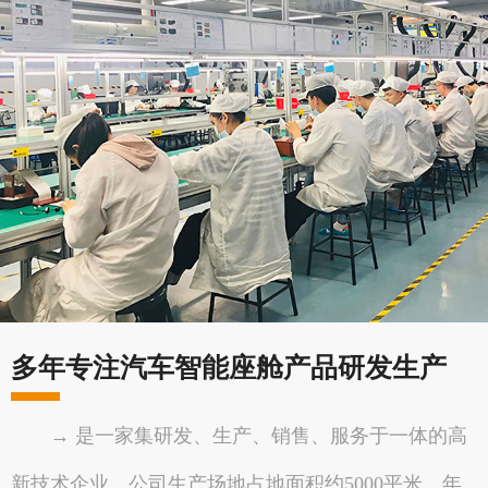
多年专注汽车智能座舱产品研发生产
→ 是一家集研发、生产、销售、服务于一体的高
新技术企业。公司生产场地占地面积约5000平米，年