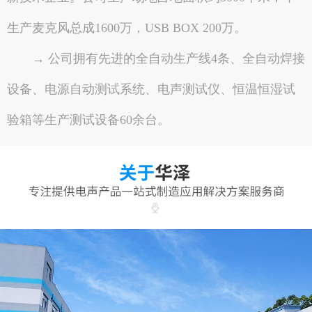
生产麦克风总成1600万，USB BOX 200万。
→ 公司拥有先进的全自动生产线4条、全自动焊接
设备、电源自动测试系统、电声测试仪、恒温恒湿试
验箱等生产测试设备60余台。