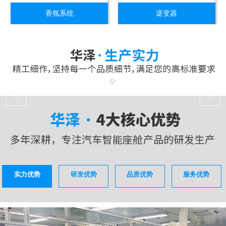
香氛系统
逆变器
实力优势
研发优势
品质优势
服务优势