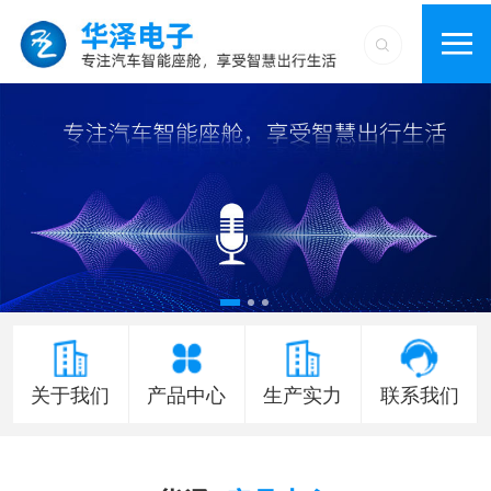
关于我们
产品中心
生产实力
联系我们