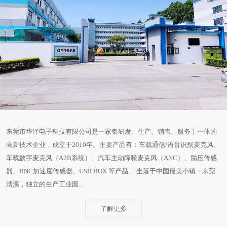
东莞市华泽电子科技有限公司是一家集研发、生产、销售、服务于一体的
高新技术企业，成立于2010年。主要产品有：车载通信/语音识别麦克风、
车载数字麦克风（A2B系统）、汽车主动降噪麦克风（ANC）、胎压传感
器、RNC加速度传感器、USB BOX 等产品。 坐落于中国最美小镇：东莞
清溪，独立的生产工业园...
了解更多