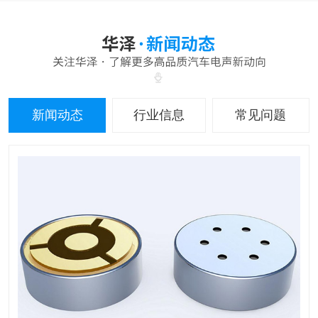
新闻动态
行业信息
常见问题