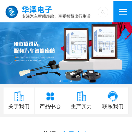
关于我们
产品中心
生产实力
联系我们