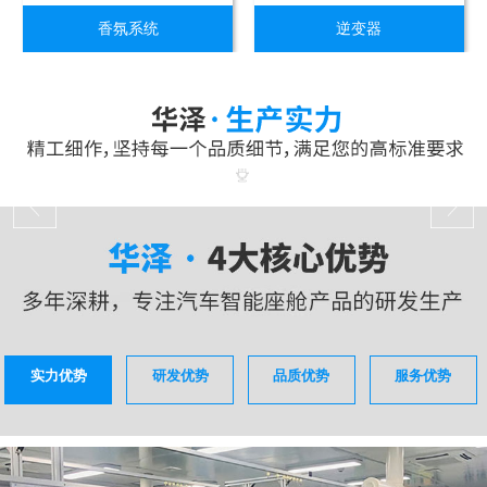
香氛系统
逆变器
实力优势
研发优势
品质优势
服务优势