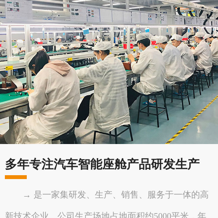
多年专注汽车智能座舱产品研发生产
→ 是一家集研发、生产、销售、服务于一体的高
新技术企业。公司生产场地占地面积约5000平米，年