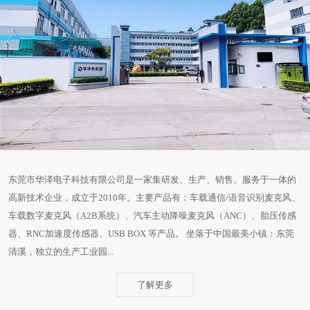
东莞市华泽电子科技有限公司是一家集研发、生产、销售、服务于一体的
高新技术企业，成立于2010年。主要产品有：车载通信/语音识别麦克风、
车载数字麦克风（A2B系统）、汽车主动降噪麦克风（ANC）、胎压传感
器、RNC加速度传感器、USB BOX 等产品。 坐落于中国最美小镇：东莞
清溪，独立的生产工业园...
了解更多