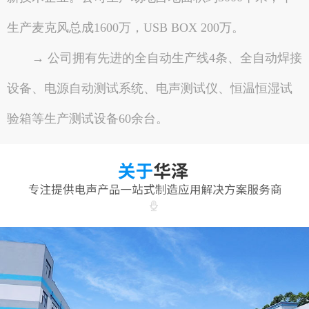
生产麦克风总成1600万，USB BOX 200万。
→ 公司拥有先进的全自动生产线4条、全自动焊接
设备、电源自动测试系统、电声测试仪、恒温恒湿试
验箱等生产测试设备60余台。