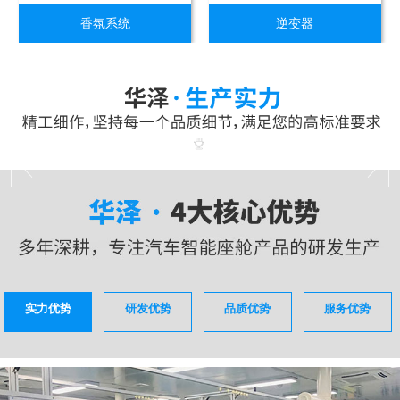
香氛系统
逆变器
实力优势
研发优势
品质优势
服务优势