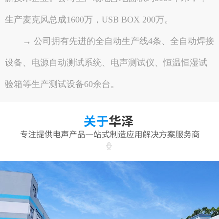
生产麦克风总成1600万，USB BOX 200万。
→ 公司拥有先进的全自动生产线4条、全自动焊接
设备、电源自动测试系统、电声测试仪、恒温恒湿试
验箱等生产测试设备60余台。