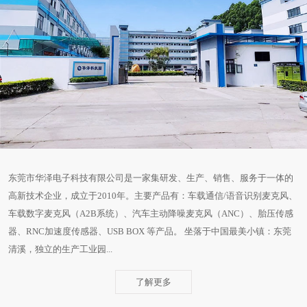
东莞市华泽电子科技有限公司是一家集研发、生产、销售、服务于一体的
高新技术企业，成立于2010年。主要产品有：车载通信/语音识别麦克风、
车载数字麦克风（A2B系统）、汽车主动降噪麦克风（ANC）、胎压传感
器、RNC加速度传感器、USB BOX 等产品。 坐落于中国最美小镇：东莞
清溪，独立的生产工业园...
了解更多