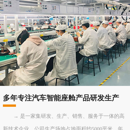
多年专注汽车智能座舱产品研发生产
→ 是一家集研发、生产、销售、服务于一体的高
新技术企业。公司生产场地占地面积约5000平米，年