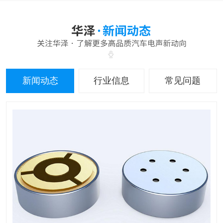
新闻动态
行业信息
常见问题