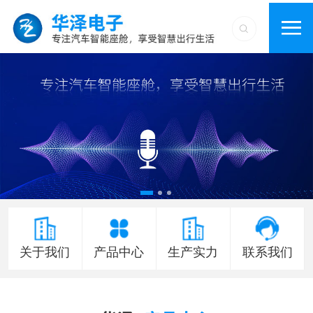
关于我们
产品中心
生产实力
联系我们