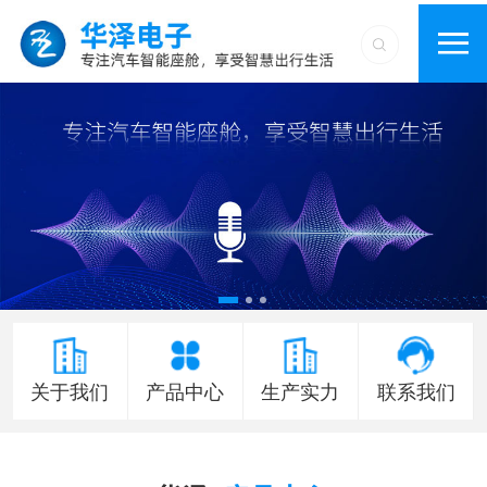
关于我们
产品中心
生产实力
联系我们