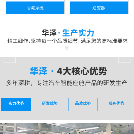
香氛系统
逆变器
实力优势
研发优势
品质优势
服务优势