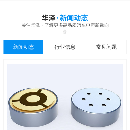
新闻动态
行业信息
常见问题