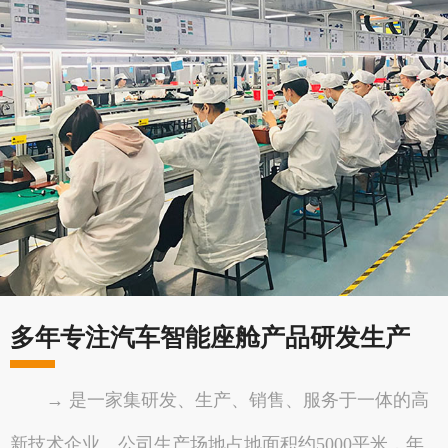
多年专注汽车智能座舱产品研发生产
→ 是一家集研发、生产、销售、服务于一体的高
新技术企业。公司生产场地占地面积约5000平米，年