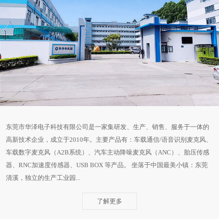
东莞市华泽电子科技有限公司是一家集研发、生产、销售、服务于一体的
高新技术企业，成立于2010年。主要产品有：车载通信/语音识别麦克风、
车载数字麦克风（A2B系统）、汽车主动降噪麦克风（ANC）、胎压传感
器、RNC加速度传感器、USB BOX 等产品。 坐落于中国最美小镇：东莞
清溪，独立的生产工业园...
了解更多