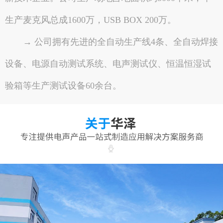
生产麦克风总成1600万，USB BOX 200万。
→ 公司拥有先进的全自动生产线4条、全自动焊接
设备、电源自动测试系统、电声测试仪、恒温恒湿试
验箱等生产测试设备60余台。