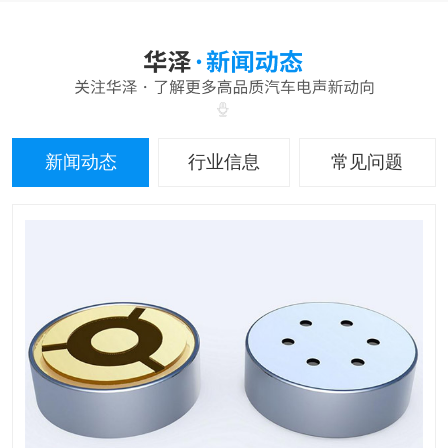
新闻动态
行业信息
常见问题