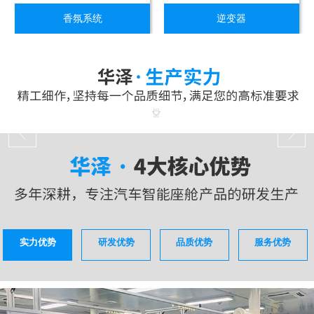
香氛系统
逆变器
实力优势
研发优势
品质优势
服务优势