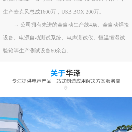
生产麦克风总成1600万，USB BOX 200万。
→ 公司拥有先进的全自动生产线4条、全自动焊接
设备、电源自动测试系统、电声测试仪、恒温恒湿试
验箱等生产测试设备60余台。