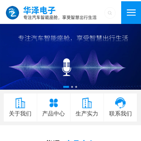
关于我们
产品中心
生产实力
联系我们