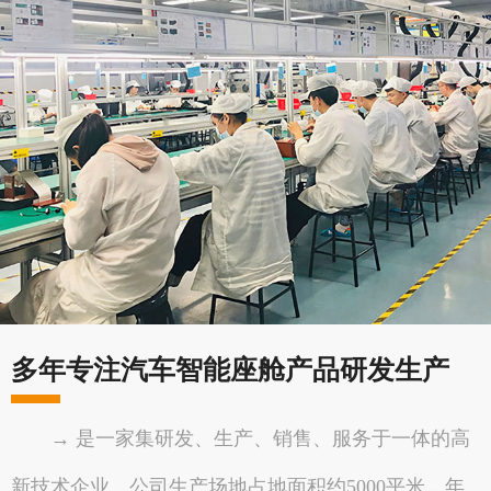
多年专注汽车智能座舱产品研发生产
→ 是一家集研发、生产、销售、服务于一体的高
新技术企业。公司生产场地占地面积约5000平米，年