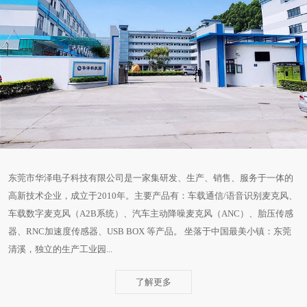
东莞市华泽电子科技有限公司是一家集研发、生产、销售、服务于一体的
高新技术企业，成立于2010年。主要产品有：车载通信/语音识别麦克风、
车载数字麦克风（A2B系统）、汽车主动降噪麦克风（ANC）、胎压传感
器、RNC加速度传感器、USB BOX 等产品。 坐落于中国最美小镇：东莞
清溪，独立的生产工业园...
了解更多